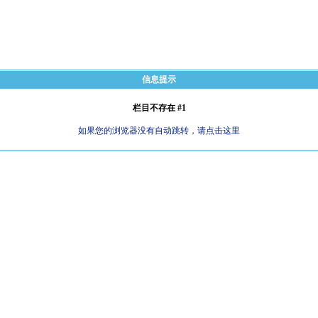
信息提示
栏目不存在 #1
如果您的浏览器没有自动跳转，请点击这里