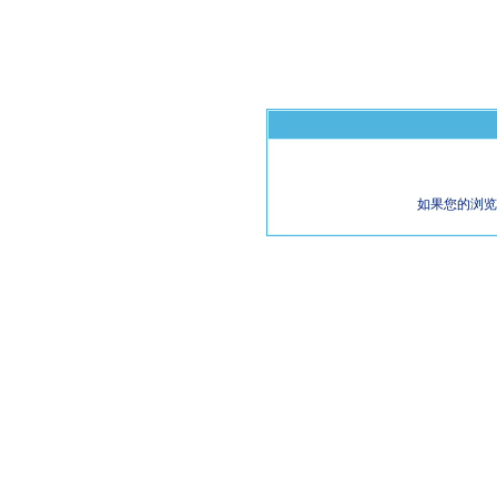
如果您的浏览