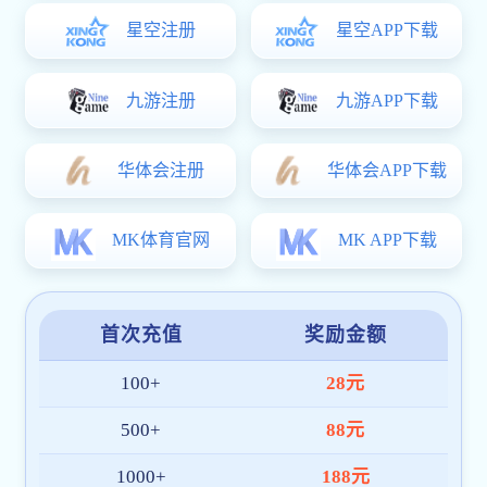
议。他作为球队的核心球员，却在生死战中只出场了
五分钟，这让不少球迷和媒体感到困惑。究竟是什么
原因导致他如此短暂的上场时间？而他的师傅又在这
段时间内做了哪些工作？本文将从四个方面进行深入
探讨，包括吴前的比赛状态分析、球队战略调整、师
傅的指导作用以及未来的发展方向，以期对这一事件
有更全面的理解和分析。
1、吴前的比赛状态分析
作为一名顶尖篮球运动员，吴前在赛季初期展现出了
极佳的竞技状态。然而，在关键比赛中的短暂出场时
间无疑引发了外界对于他当前状态的质疑。许多专家
认为，可能是由于伤病或心理因素影响了他的比赛发
挥。虽然没有明确的信息披露，但可以推测，他近期