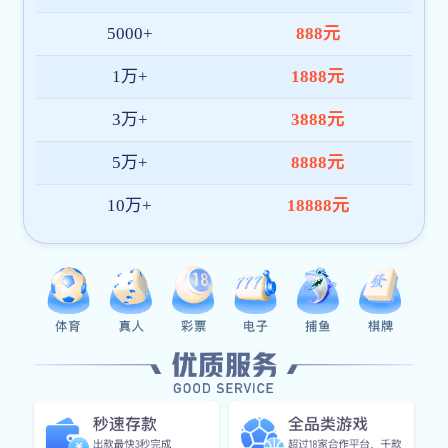
可能遭遇了一些困扰，从而导致教练组决定让他减少
上场时间。
此外，吴前在球队中的角色也逐渐发生变化。在过去
几场比赛中，他面临着越来越大的压力。这种压力不
仅来自于外部环境，还有队友之间的竞争关系。在这
样的情况下，如何调整自己的心态以适应新的角色，
对于吴前来说是一个不小的挑战。
为了解决这些问题，球队管理层需要更好地支持吴
前，使其能够恢复信心并重新找到最佳状态。同时，
也需要通过科学训练和心理辅导来帮助他缓解压力，
以便在未来的重要赛事中能重新发挥出色。
2、球队战略调整
与以往不同的是，这次生死战中球队采取了不同于常