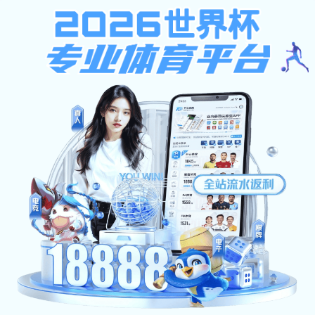
注册入口
奇异果体育平台
APP与网页版
入口｜畅享全球体育赛事与数
据服务
欢迎访问
奇异果体育平台
，提供全面覆盖足
球、篮球、电竞等项目的赛事资讯与数据内容，
支持
APP下载
与
网页使用
，每日同步更新千场
比赛，聚焦热门体育内容， 助您轻松获取赛事
动态，掌握比赛节奏。