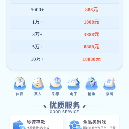
许多顶级俱乐部的关注。在过去几个赛季中，他为佛
罗伦萨和尤文图斯效力时均展现出了极强的比赛影响
力，这也让他成为了各大豪门争相追逐的人选。
此外，弗拉霍维奇不仅仅是一名优秀的射手，他在场
上的跑位和战术意识也非常出色。这使得他能够适应
多种战术体系，无论是单箭头还是双前锋阵型，都能
发挥其最大潜力。因此，对于任何希望提升攻击力的
球队来说，引进这样一名球员都是极具吸引力的选
择。
与此同时，随着欧洲足球市场竞争愈发激烈，各大俱
乐部都希望通过引援来增强自身实力。对于费内巴切
来说，能够签下像弗拉霍维奇这样的球员，将无疑提
升他们在土耳其联赛乃至欧洲赛场上的竞争力。