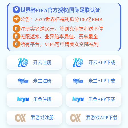
手机App
网页版
费内巴切主席候选人与莱奥弗拉霍
维奇代表会谈引发转会猜测
2026-06-16 02:35
61 次阅读
首页
/
体育热讯
近期，费内巴切主席候选人与球员莱奥弗拉霍维奇的