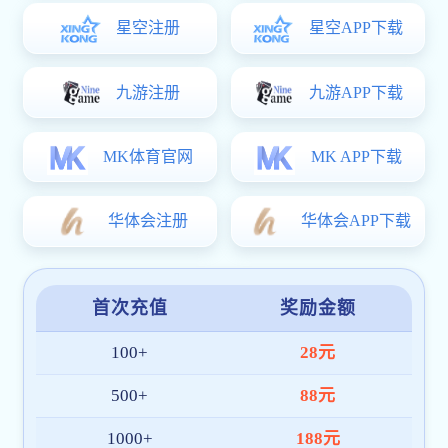
舞台，而胜场数则是评估球员表现的重要指标之一。
然而，在这个竞争激烈的环境中，有些球员却并没有
最佳阵队友陪伴，却依然取得了令人瞩目的胜场数。
本文将对“无最佳阵队友季后赛胜场数”的现象进行深
入探讨，尤其关注三位现役球员的表现，他们在没有
明星队友的情况下依然在季后赛中斩获佳绩。让我们
一同揭秘这些优秀球员背后的故事，以及为何乔尔·恩
比德、库里和杜兰特未能入围这一荣誉榜单。
1、季后赛胜场数的重要性
季后赛作为NBA最重要的比赛阶段，是检验一名球员
能力和心理素质的试金石。胜场数不仅反映了球队整
体实力，也可以体现出个别球员在关键时刻的表现。
在这个高压环境下，能够带领球队前进并不断赢得比