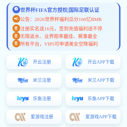
手机App
网页版
无最佳阵队友季后赛胜场数揭秘现
役三人上榜乔库杜未能入围
2026-06-17 03:40
53 次阅读
首页
/
体育热讯
在职业篮球的世界里，季后赛是每位球员梦寐以求的