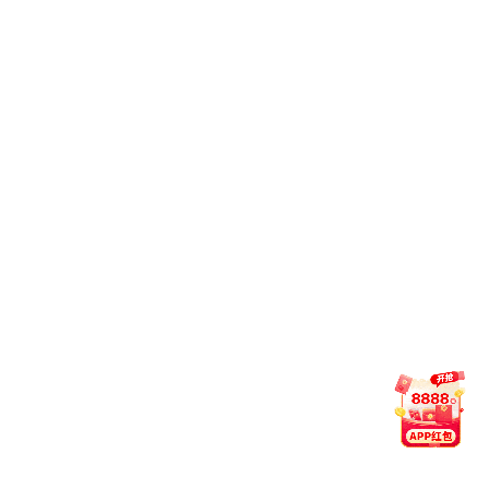
不幸地错过了更好的机会，而这些都成为他们未能入
围的重要原因之一。
总结：
通过以上分析，我们可以看到，即便是在没有最佳阵
队友相助的情况下，有些现役篮球运动员仍旧凭借自
己的努力和才华取得了骄人的成绩。这体现出了他们
非凡的人格魅力与竞技精神，同时也为未来的新星树
立了良好榜样。希望今后的赛事中，可以看到更多这
样的精彩故事，为篮球事业增光添彩。
最终，“无最佳阵队友”的成就不仅仅属于那些赢家，
它同样鼓励着每一位追逐梦想的人，无论面临怎样的
不利条件，只要坚持努力，总会迎来属于自己的辉煌
时刻。这份坚持与奋斗，将继续传承下去，成为职篮