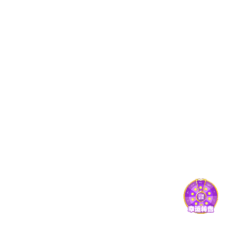
环伺，加之76人在关键时刻屡屡失利，使得他很难累
积更多有效胜场。因此，无论从个人成就还是团队成
绩来看，恩比德都未能跻身“无最佳阵队友”的榜单之
列。
此外，由于外界对他的期望值较高，一旦出现平庸表
现，就容易受到批评。而这也造成了一定心理压力，
使他无法发挥出全部实力。因此，这种综合因素导致
了恩比德尽管才华横溢，却遗憾地未能登上这一榜
单。
4、库里与杜兰特为何落选
谈及库里，此前他曾被认为拥有最完美阵容之一。但
随着时间推移，在部分关键季后赛中，没有杜兰特以